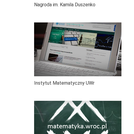
Nagroda im. Kamila Duszenko
Instytut Matematyczny UWr