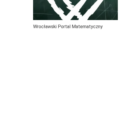
Wrocławski Portal Matematyczny