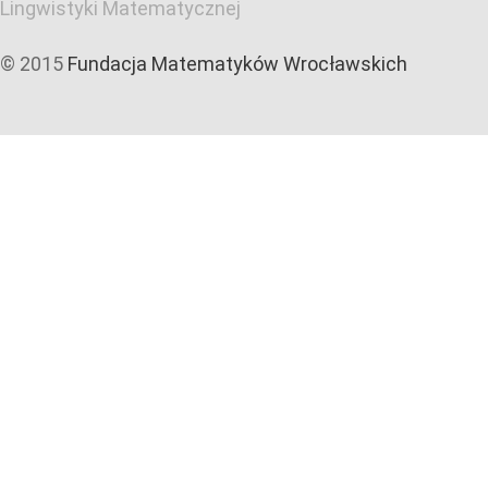
Lingwistyki Matematycznej
© 2015
Fundacja Matematyków Wrocławskich