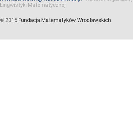
Lingwistyki Matematycznej
© 2015
Fundacja Matematyków Wrocławskich