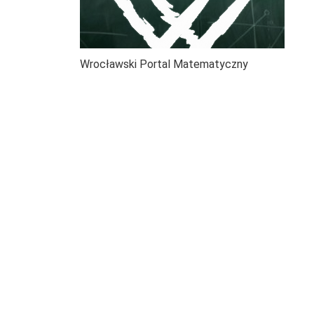
Wrocławski Portal Matematyczny