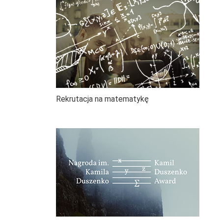
Rekrutacja na matematykę