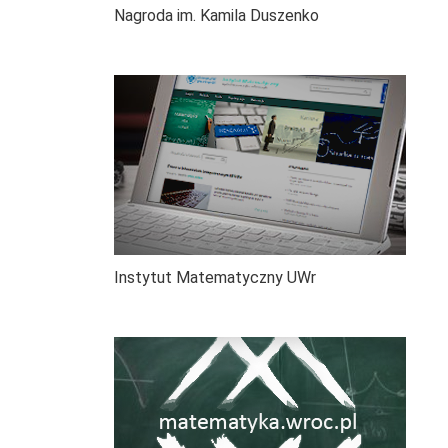
Nagroda im. Kamila Duszenko
Instytut Matematyczny UWr