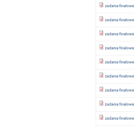
zadania finałowe
zadania finałowe
zadania finałowe
zadania finałowe 
zadania finałowe 
zadania finałowe 
zadania finałowe
zadania finałowe
zadania finałowe