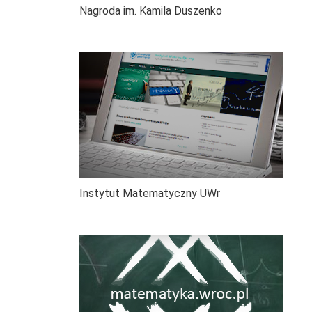
Nagroda im. Kamila Duszenko
Instytut Matematyczny UWr