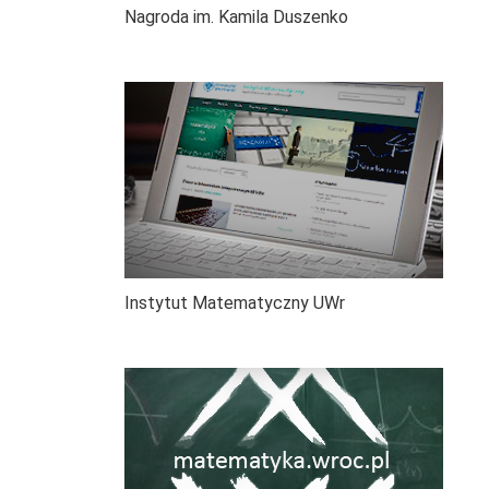
Nagroda im. Kamila Duszenko
Instytut Matematyczny UWr