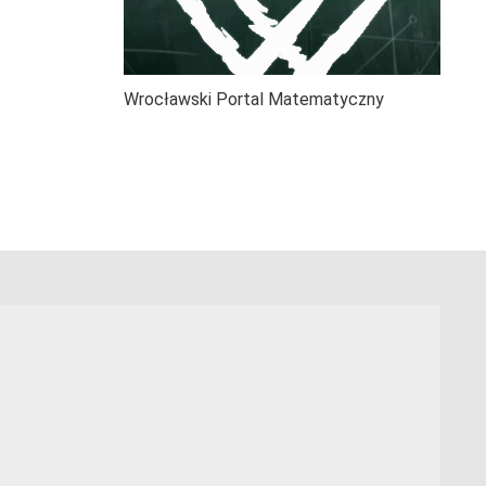
Wrocławski Portal Matematyczny