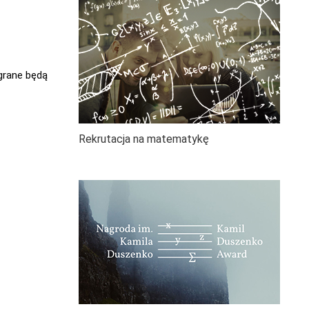
egrane będą
Rekrutacja na matematykę