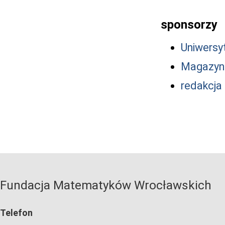
sponsorzy
Uniwersy
Magazyn 
redakcja 
Fundacja Matematyków Wrocławskich
Telefon