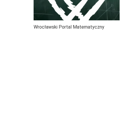
Wrocławski Portal Matematyczny