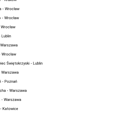
a - Wrocław
 - Wrocław
- Wrocław
- Lublin
- Warszawa
- Wrocław
iec Świętokrzyski - Lublin
- Warszawa
 - Poznań
cha - Warszawa
 - Warszawa
 - Katowice