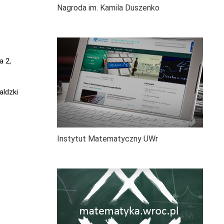
Nagroda im. Kamila Duszenko
a 2,
aldzki
Instytut Matematyczny UWr