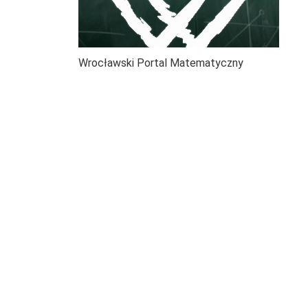
Wrocławski Portal Matematyczny