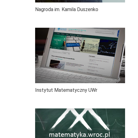
Nagroda im. Kamila Duszenko
Instytut Matematyczny UWr