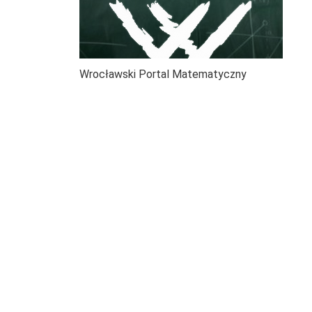
Wrocławski Portal Matematyczny