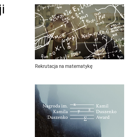
i
Rekrutacja na matematykę