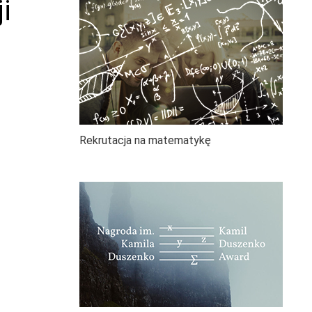
i
Rekrutacja na matematykę