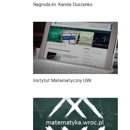
Nagroda im. Kamila Duszenko
Instytut Matematyczny UWr