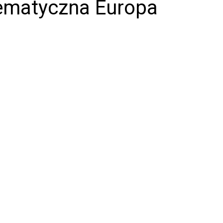
matyczna Europa