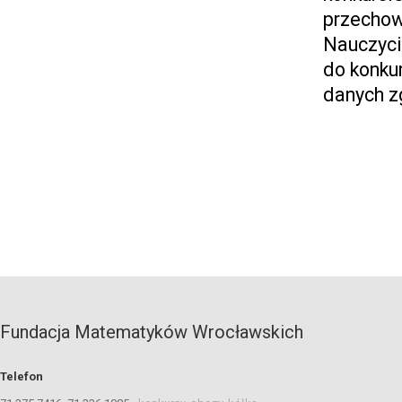
przechow
Nauczyci
do konku
danych z
Fundacja Matematyków Wrocławskich
Telefon