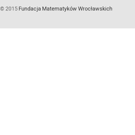
© 2015
Fundacja Matematyków Wrocławskich