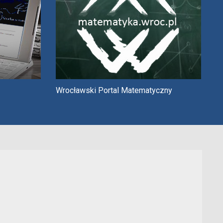
Wrocławski Portal Matematyczny