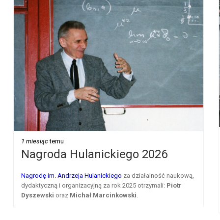
1 miesiąc
temu
Nagroda Hulanickiego 2026
Nagrodę im. Andrzeja Hulanickiego
za działalność naukową,
dydaktyczną i organizacyjną za rok 2025 otrzymali:
Piotr
Dyszewski
oraz
Michał Marcinkowski
.