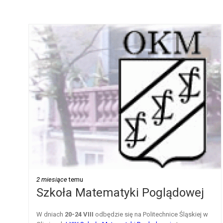
2 miesiące
temu
Szkoła Matematyki Poglądowej
W dniach
20-24 VIII
odbędzie
się na Politechnice Śląskiej w