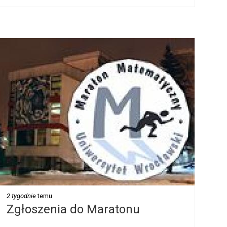
2 tygodnie
temu
Zgłoszenia do Maratonu