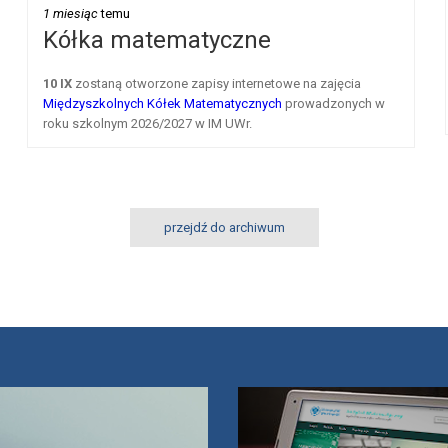
1 miesiąc
temu
Kółka matematyczne
10 IX
zostaną otworzone zapisy internetowe na zajęcia
Międzyszkolnych Kółek Matematycznych
prowadzonych w
roku szkolnym 2026/2027 w IM UWr.
przejdź do archiwum