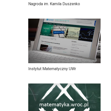
Nagroda im. Kamila Duszenko
Instytut Matematyczny UWr