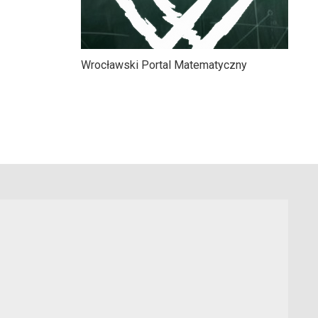
Wrocławski Portal Matematyczny