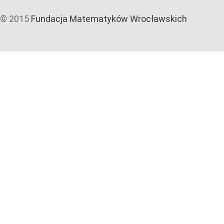
© 2015
Fundacja Matematyków Wrocławskich