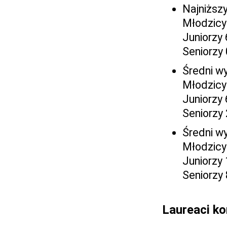
Najniższy
Młodzicy
Juniorzy 
Seniorzy 
Średni w
Młodzicy
Juniorzy
Seniorzy
Średni wy
Młodzicy
Juniorzy
Seniorzy 
Laureaci k