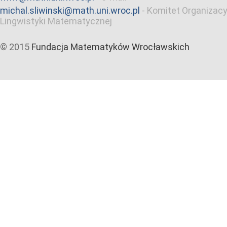
michal.sliwinski@math.uni.wroc.pl
-
Komitet Organizacy
Lingwistyki Matematycznej
© 2015
Fundacja Matematyków Wrocławskich