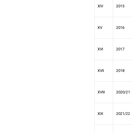
XIV
2015
XV
2016
XVI
2017
XVII
2018
XVIII
2020/21
XIX
2021/22