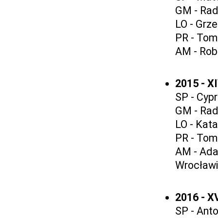
GM - Rad
LO - Grze
PR - Tom
AM - Rob
2015 - X
SP - Cypr
GM - Rad
LO - Kata
PR - Tom
AM - Ada
Wrocławi
2016 - 
SP - Ant