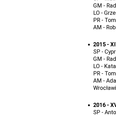
GM - Rad
LO - Grze
PR - Tom
AM - Rob
2015 - X
SP - Cypr
GM - Rad
LO - Kata
PR - Tom
AM - Ada
Wrocławi
2016 - 
SP - Ant