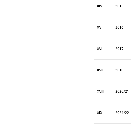
XIV
2015
XV
2016
XVI
2017
XVII
2018
XVIII
2020/21
XIX
2021/22