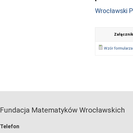
Wrocławski 
Załącznik
Wzór formularz
Fundacja Matematyków Wrocławskich
Telefon