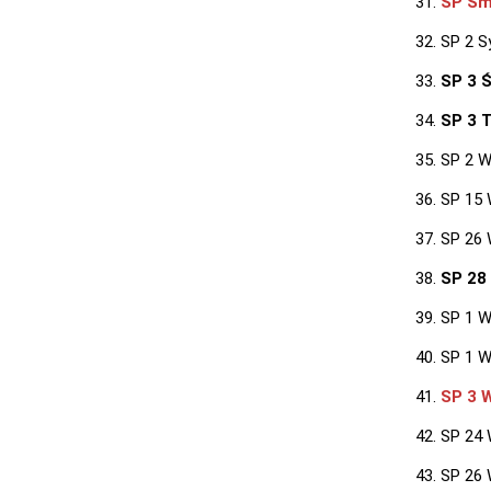
SP Sm
SP 2 
SP 3 
SP 3 
SP 2 W
SP 15 
SP 26 
SP 28
SP 1 
SP 1 W
SP 3 
SP 24
SP 26