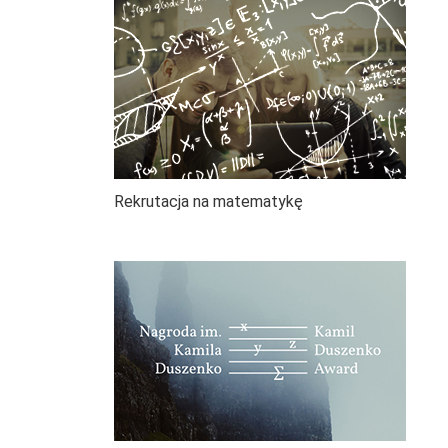
Rekrutacja na matematykę