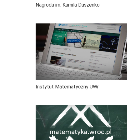
Nagroda im. Kamila Duszenko
Instytut Matematyczny UWr