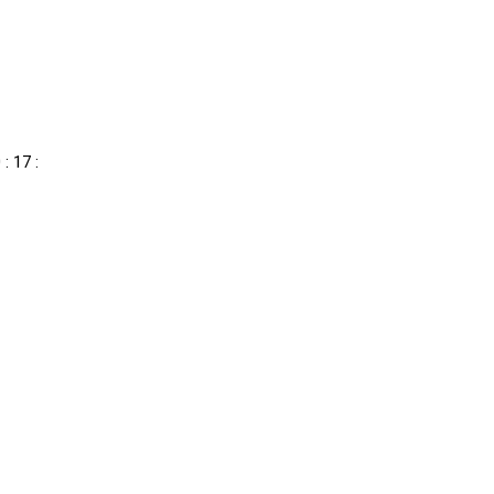
: 17 :