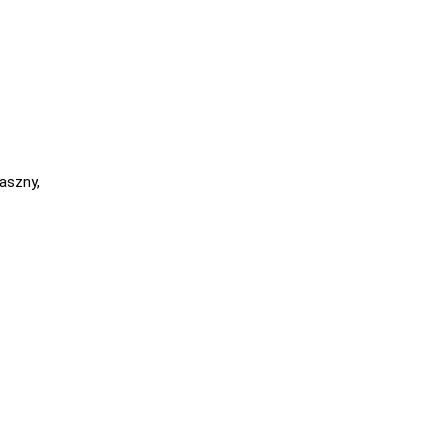
aszny,