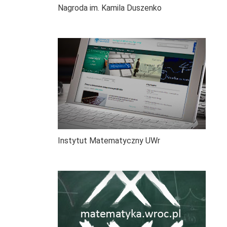
Nagroda im. Kamila Duszenko
Instytut Matematyczny UWr