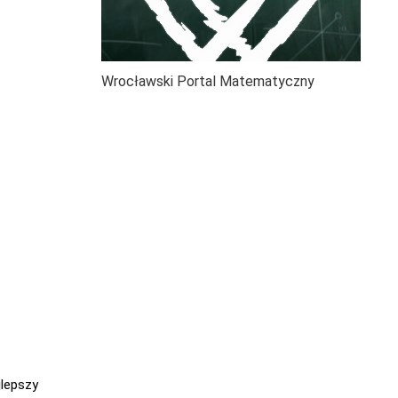
Wrocławski Portal Matematyczny
jlepszy