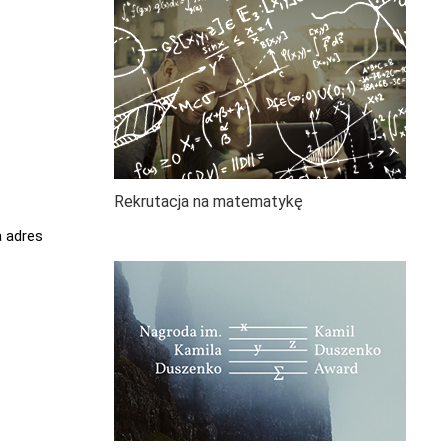
Rekrutacja na matematykę
a adres