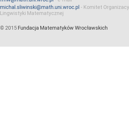
michal.sliwinski@math.uni.wroc.pl
-
Komitet Organizacy
Lingwistyki Matematycznej
© 2015
Fundacja Matematyków Wrocławskich