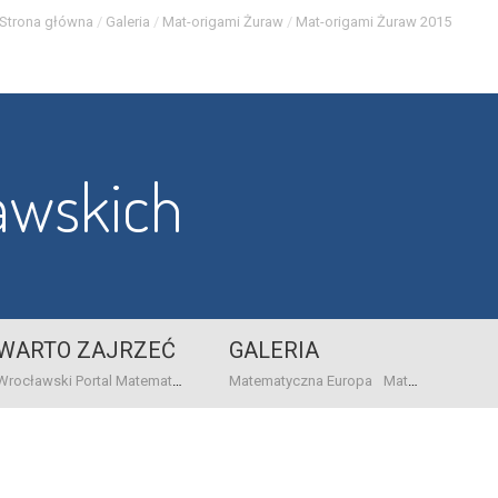
Strona główna
/
Galeria
/
Mat-origami Żuraw
/
Mat-origami Żuraw 2015
awskich
WARTO ZAJRZEĆ
GALERIA
łodzieży
e
a im. K. Duszenko
kursy języka zawodowego
Maraton Matematyczny
RODO
nagrody w konkursie prac dyplomowych
Wrocławski Portal Matematyczny
Marsz na Orientację
kursy kolonijne
Instytut Matematyczny UWr
Matematyczna Europa
kurs "Eksperymenty"
Mecze Matematyczne
Mat-origami Żuraw
stypendium im.
Trapez
kurs "Dys
Kalen
KOM