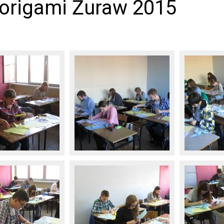
origami Żuraw 2015