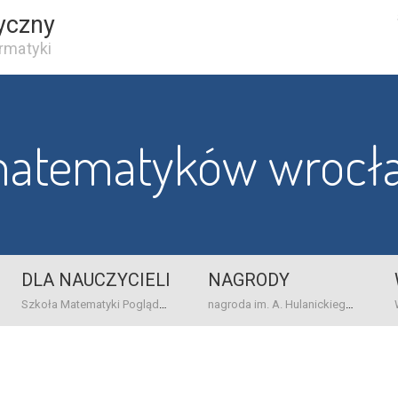
yczny
rmatyki
matematyków wrocł
DLA NAUCZYCIELI
NAGRODY
sprawozdania
Lingwistyka matematyczna
wyróżnienia
przekazanie 1,5%
Szkoła Matematyki Poglądowej
Festiwal Nauki
seminarium I^3
standardy ochrony dzieci i m
Spotkania Matematyczn
Matematyczna Europa
nagroda im. A. Hulanickiego
nagrod