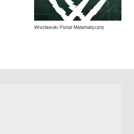
Wrocławski Portal Matematyczny