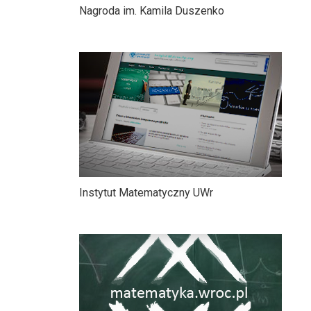
Nagroda im. Kamila Duszenko
Instytut Matematyczny UWr