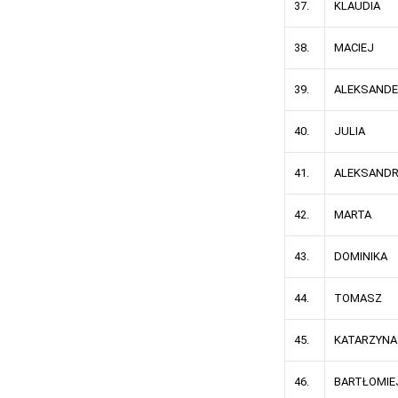
37.
KLAUDIA
38.
MACIEJ
39.
ALEKSANDE
40.
JULIA
41.
ALEKSAND
42.
MARTA
43.
DOMINIKA
44.
TOMASZ
45.
KATARZYNA
46.
BARTŁOMIE