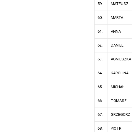
59.
MATEUSZ
60.
MARTA
61.
ANNA
62.
DANIEL
63.
AGNIESZKA
64.
KAROLINA
65.
MICHAŁ
66.
TOMASZ
67.
GRZEGORZ
68.
PIOTR