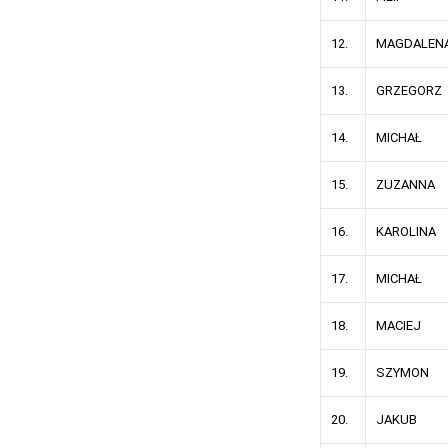
12.
MAGDALEN
13.
GRZEGORZ
14.
MICHAŁ
15.
ZUZANNA
16.
KAROLINA
17.
MICHAŁ
18.
MACIEJ
19.
SZYMON
20.
JAKUB