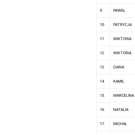
9.
PAWEŁ
10.
PATRYCJA
11.
WIKTORIA
12.
WIKTORIA
13.
DARIA
14.
KAMIL
15.
MARCELINA
16.
NATALIA
17.
MICHAŁ