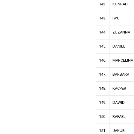
142.
KONRAD
143.
IWO
144.
ZUZANNA
145.
DANIEL
146.
MARCELINA
147.
BARBARA
148.
KACPER
149.
DAWID
150.
RAFAEL
151.
JAKUB