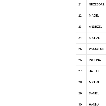
21.
GRZEGORZ
22.
MACIEJ
23.
ANDRZEJ
24.
MICHAŁ
25.
WOJCIECH
26.
PAULINA
27.
JAKUB
28.
MICHAŁ
29.
DANIEL
30.
HANNA