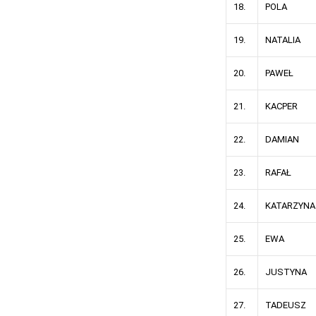
18.
POLA
19.
NATALIA
20.
PAWEŁ
21.
KACPER
22.
DAMIAN
23.
RAFAŁ
24.
KATARZYNA
25.
EWA
26.
JUSTYNA
27.
TADEUSZ