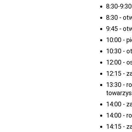
8:30-9:3
8:30 - ot
9:45 - o
10:00 - 
10:30 - 
12:00 - o
12:15 - z
13:30 - 
towarzy
14:00 - z
14:00 - 
14:15 - z