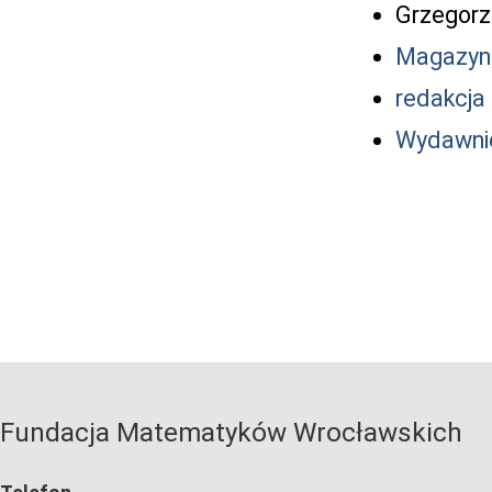
Grzegorz
Magazyn 
redakcja 
Wydawni
Fundacja Matematyków Wrocławskich