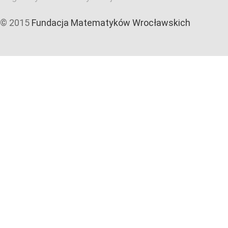
© 2015
Fundacja Matematyków Wrocławskich