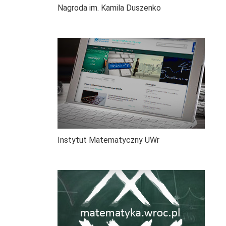
Nagroda im. Kamila Duszenko
Instytut Matematyczny UWr