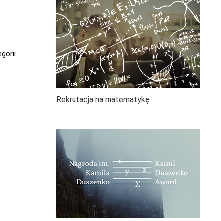
gorii
Rekrutacja na matematykę