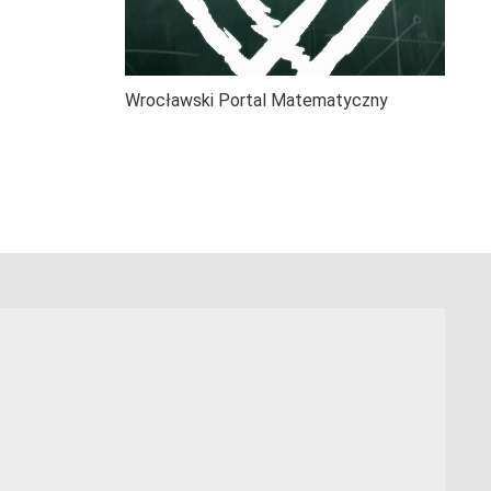
Wrocławski Portal Matematyczny