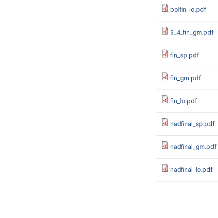
polfin_lo.pdf
3_4_fin_gm.pdf
fin_sp.pdf
fin_gm.pdf
fin_lo.pdf
nadfinal_sp.pdf
nadfinal_gm.pdf
nadfinal_lo.pdf