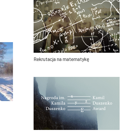
Rekrutacja na matematykę