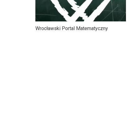
Wrocławski Portal Matematyczny