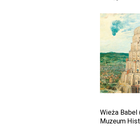
Wieża Babel (
Muzeum Histo