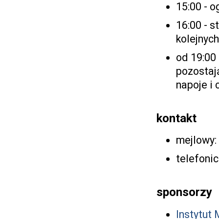
15:00 - 
16:00 - st
kolejnych
od 19:00
pozostaj
napoje i 
kontakt
mejlowy:
telefoni
sponsorzy
Instytut