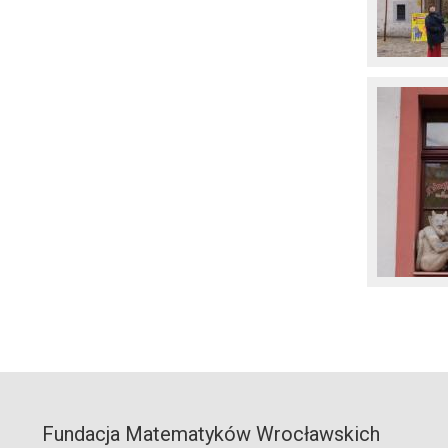
Fundacja Matematyków Wrocławskich