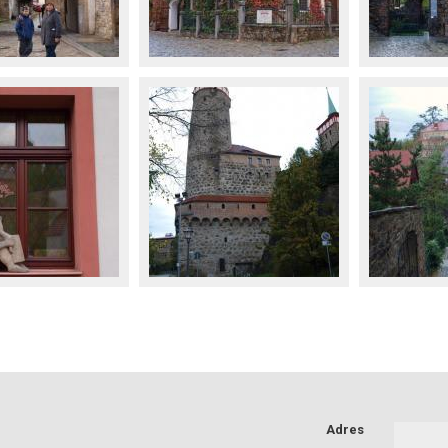
Adres