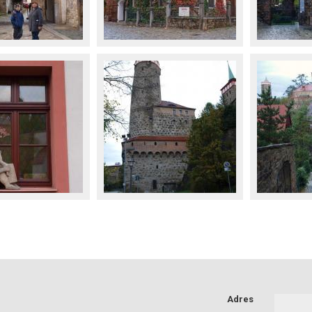
Adres