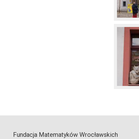
Fundacja Matematyków Wrocławskich