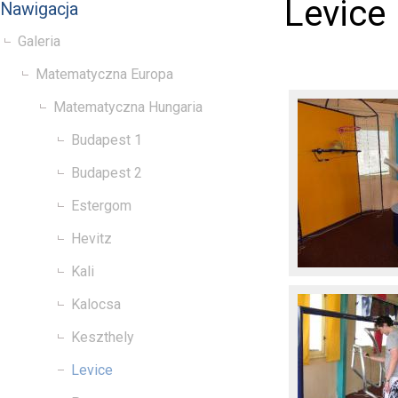
Levice
Nawigacja
Galeria
Matematyczna Europa
Matematyczna Hungaria
Budapest 1
Budapest 2
Estergom
Hevitz
Kali
Kalocsa
Keszthely
Levice