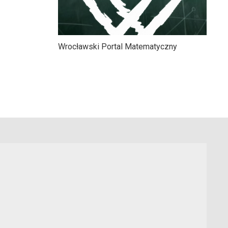
Wrocławski Portal Matematyczny