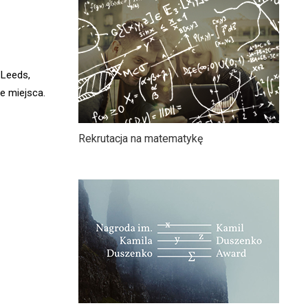
 Leeds,
e miejsca.
Rekrutacja na matematykę