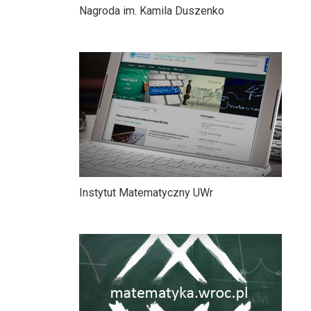
Nagroda im. Kamila Duszenko
Instytut Matematyczny UWr