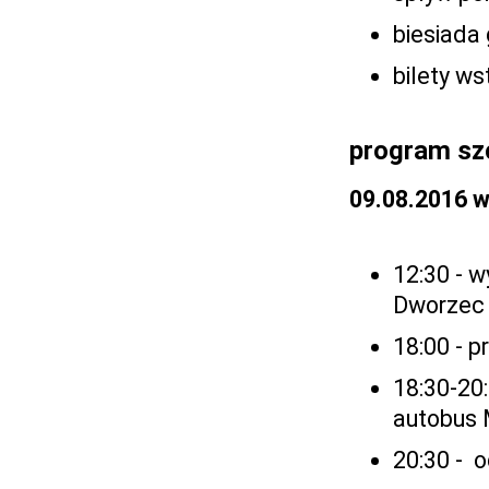
biesiada
bilety ws
program sz
09.08.2016 
12:30 - 
Dworzec 
18:00 - 
18:30-20:
autobus
20:30 - 