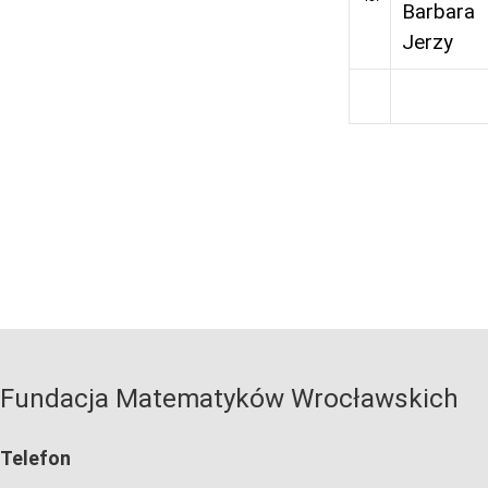
Barbara
Jerzy
Fundacja Matematyków Wrocławskich
Telefon