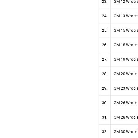
23.
GM 12 Wrocł
24.
GM 13 Wrocł
25.
GM 15 Wrocł
26.
GM 18 Wrocł
27.
GM 19 Wrocł
28.
GM 20 Wrocł
29.
GM 23 Wrocł
30.
GM 26 Wrocł
31.
GM 28 Wrocł
32.
GM 30 Wrocł