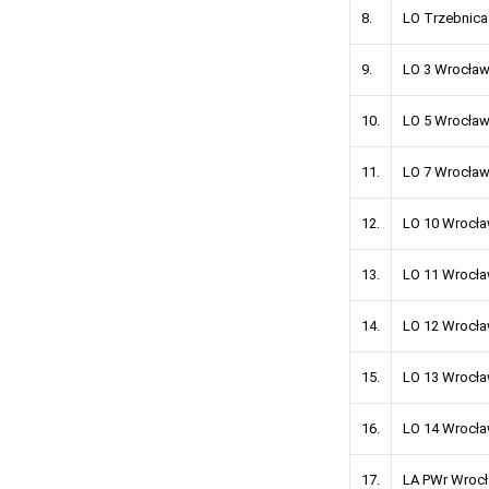
8.
LO Trzebnica
9.
LO 3 Wrocła
10.
LO 5 Wrocła
11.
LO 7 Wrocła
12.
LO 10 Wrocł
13.
LO 11 Wrocł
14.
LO 12 Wrocł
15.
LO 13 Wrocł
16.
LO 14 Wrocł
17.
LA PWr Wroc