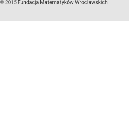
© 2015
Fundacja Matematyków Wrocławskich