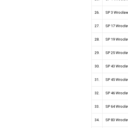
26.
SP 3 Wrocła
27.
SP 17 Wrocł
28.
SP 19 Wrocł
29.
SP 25 Wrocł
30.
SP 43 Wrocł
31.
SP 45 Wrocł
32.
SP 46 Wrocł
33.
SP 64 Wrocł
34.
SP 83 Wrocł