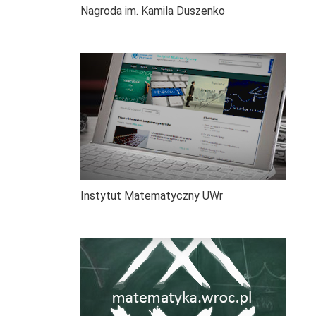
Nagroda im. Kamila Duszenko
Instytut Matematyczny UWr