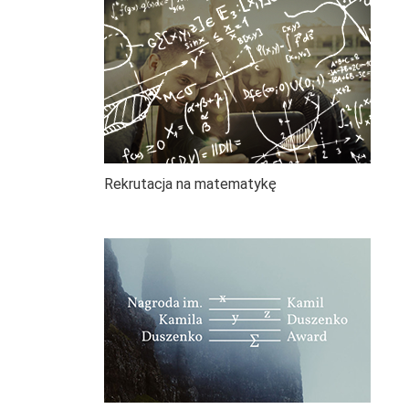
Rekrutacja na matematykę