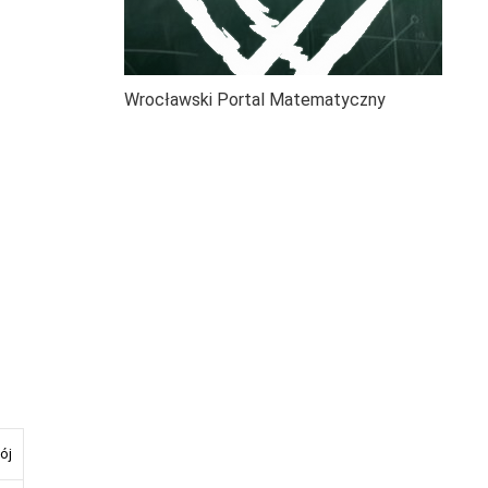
Wrocławski Portal Matematyczny
ój