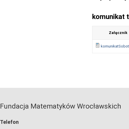
komunikat t
Załącznik
komunikatSobot
Fundacja Matematyków Wrocławskich
Telefon