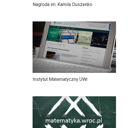
Nagroda im. Kamila Duszenko
Instytut Matematyczny UWr