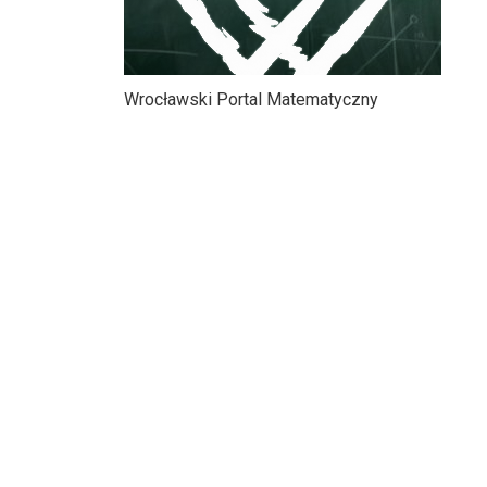
Wrocławski Portal Matematyczny