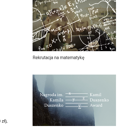
Rekrutacja na matematykę
 zł),