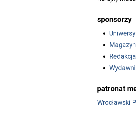
sponsorzy
Uniwersy
Magazyn
Redakcja
Wydawni
patronat me
Wrocławski 