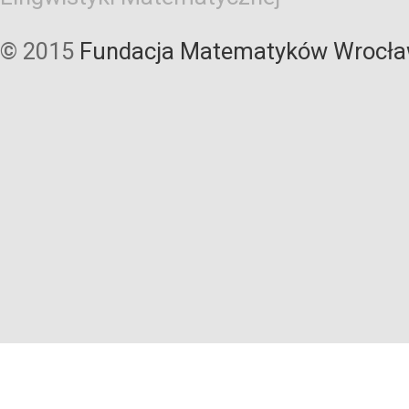
© 2015
Fundacja Matematyków Wrocła