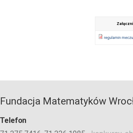
Załączn
regulamin mecz
Fundacja Matematyków Wroc
Telefon