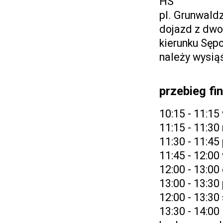
HS
pl. Grunwald
dojazd z dwo
kierunku Sępo
należy wysią
przebieg fi
10:15 - 11:1
11:15 - 11:3
11:30 - 11:45
11:45 - 12:00
12:00 - 13:0
13:00 - 13:30
12:00 - 13:3
13:30 - 14:00