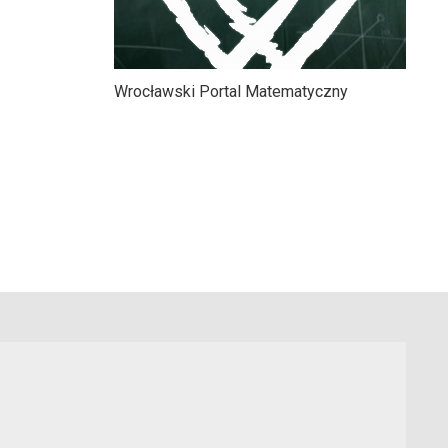
Wrocławski Portal Matematyczny