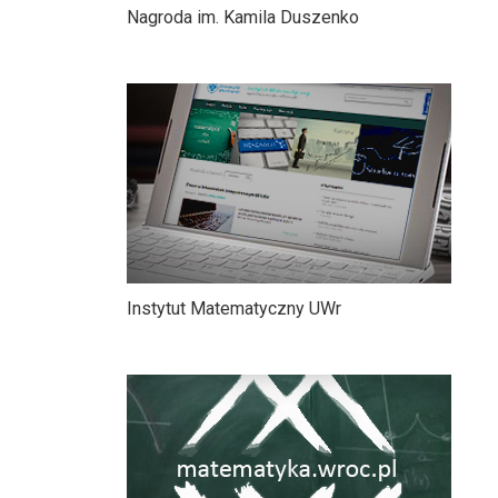
Nagroda im. Kamila Duszenko
Instytut Matematyczny UWr